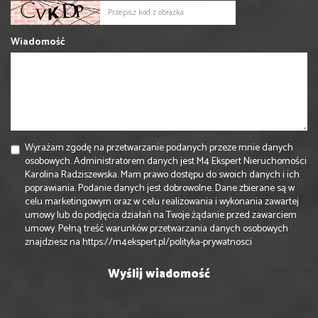
Wiadomość
Wyrażam zgodę na przetwarzanie podanych przeze mnie danych
osobowych. Administratorem danych jest M4 Ekspert Nieruchomości
Karolina Radziszewska. Mam prawo dostępu do swoich danych i ich
poprawiania. Podanie danych jest dobrowolne. Dane zbierane są w
celu marketingowym oraz w celu realizowania i wykonania zawartej
umowy lub do podjęcia działań na Twoje żądanie przed zawarciem
umowy. Pełną treść warunków przetwarzania danych osobowych
znajdziesz na
https://m4ekspert.pl/polityka-prywatnosci