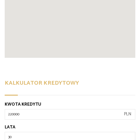
KALKULATOR KREDYTOWY
KWOTA KREDYTU
PLN
LATA