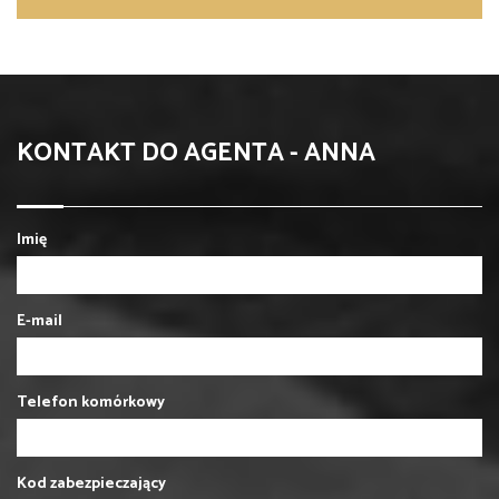
KONTAKT DO AGENTA - ANNA
Imię
E-mail
Telefon komórkowy
Kod zabezpieczający