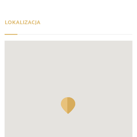
LOKALIZACJA