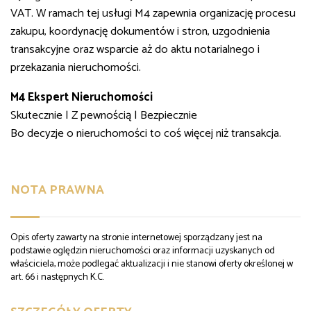
VAT. W ramach tej usługi M4 zapewnia organizację procesu
zakupu, koordynację dokumentów i stron, uzgodnienia
transakcyjne oraz wsparcie aż do aktu notarialnego i
przekazania nieruchomości.
M4 Ekspert Nieruchomości
Skutecznie | Z pewnością | Bezpiecznie
Bo decyzje o nieruchomości to coś więcej niż transakcja.
NOTA PRAWNA
Opis oferty zawarty na stronie internetowej sporządzany jest na
podstawie oględzin nieruchomości oraz informacji uzyskanych od
właściciela, może podlegać aktualizacji i nie stanowi oferty określonej w
art. 66 i następnych K.C.