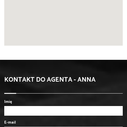
KONTAKT DO AGENTA - ANNA
Imię
E-mail