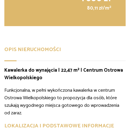
2
80,11 zł/m
OPIS NIERUCHOMOŚCI
Kawalerka do wynajęcia | 22,47 m² | Centrum Ostrowa
Wielkopolskiego
Funkcjonalna, w pełni wykończona kawalerka w centrum
Ostrowa Wielkopolskiego to propozycja dla osób, które
szukają wygodnego miejsca gotowego do wprowadzenia
od zaraz.
LOKALIZACJA I PODSTAWOWE INFORMACJE