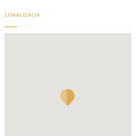
LOKALIZACJA