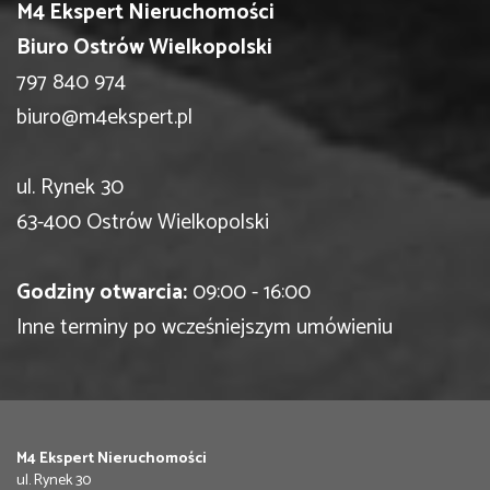
M4 Ekspert Nieruchomości
Biuro Ostrów Wielkopolski
797 840 974
biuro@m4ekspert.pl
ul. Rynek 30
63-400 Ostrów Wielkopolski
Godziny otwarcia:
09:00 - 16:00
Inne terminy po wcześniejszym umówieniu
M4 Ekspert Nieruchomości
ul. Rynek 30