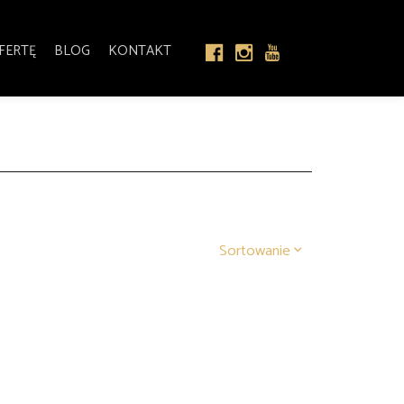
FERTĘ
BLOG
KONTAKT
Sortowanie