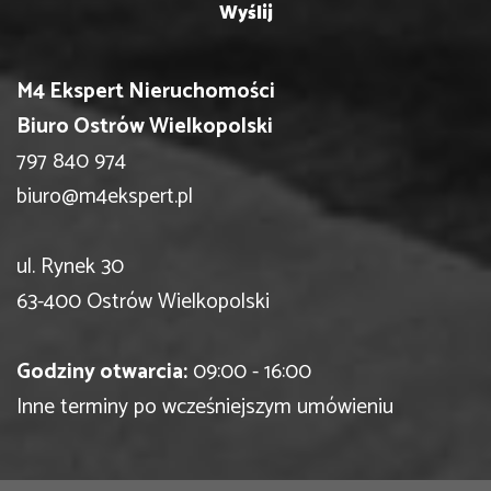
M4 Ekspert Nieruchomości
Biuro Ostrów Wielkopolski
797 840 974
biuro@m4ekspert.pl
ul. Rynek 30
63-400 Ostrów Wielkopolski
Godziny otwarcia:
09:00 - 16:00
Inne terminy po wcześniejszym umówieniu