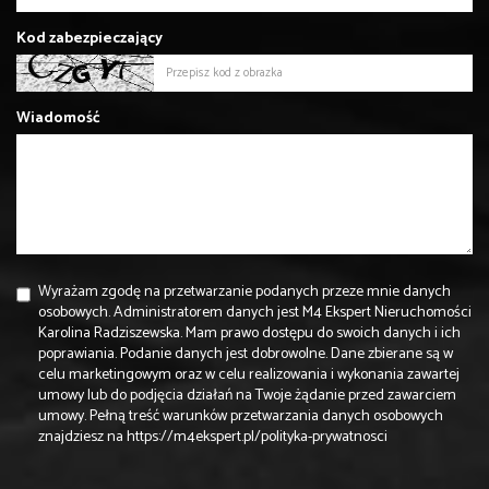
Kod zabezpieczający
Wiadomość
Wyrażam zgodę na przetwarzanie podanych przeze mnie danych
osobowych. Administratorem danych jest M4 Ekspert Nieruchomości
Karolina Radziszewska. Mam prawo dostępu do swoich danych i ich
poprawiania. Podanie danych jest dobrowolne. Dane zbierane są w
celu marketingowym oraz w celu realizowania i wykonania zawartej
umowy lub do podjęcia działań na Twoje żądanie przed zawarciem
umowy. Pełną treść warunków przetwarzania danych osobowych
znajdziesz na
https://m4ekspert.pl/polityka-prywatnosci