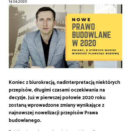
14.04.2020
Koniec z biurokracją, nadinterpretacją niektórych
przepisów, długimi czasami oczekiwania na
decyzje. Już w pierwszej połowie 2020 roku
zostaną wprowadzone zmiany wynikające z
najnowszej nowelizacji przepisów Prawa
budowlanego.