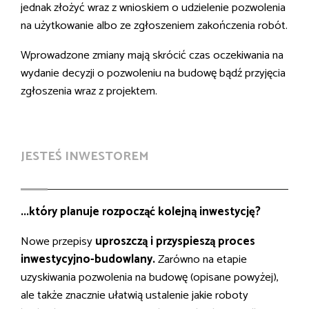
jednak złożyć wraz z wnioskiem o udzielenie pozwolenia
na użytkowanie albo ze zgłoszeniem zakończenia robót.
Wprowadzone zmiany mają skrócić czas oczekiwania na
wydanie decyzji o pozwoleniu na budowę bądź przyjęcia
zgłoszenia wraz z projektem.
JESTEŚ INWESTOREM
...który planuje rozpocząć kolejną inwestycję?
Nowe przepisy
uproszczą i przyspieszą proces
inwestycyjno-budowlany.
Zarówno na etapie
uzyskiwania pozwolenia na budowę (opisane powyżej),
ale także znacznie ułatwią ustalenie jakie roboty