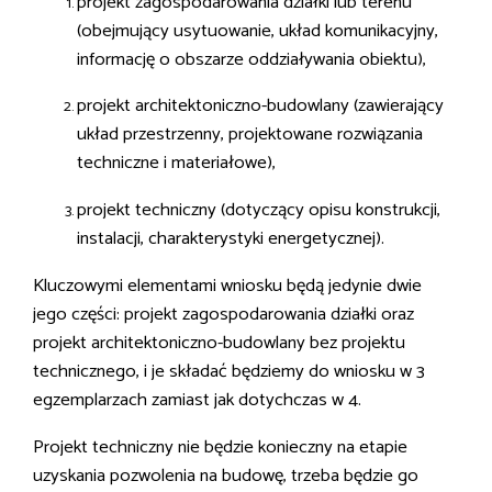
projekt zagospodarowania działki lub terenu
(obejmujący usytuowanie, układ komunikacyjny,
informację o obszarze oddziaływania obiektu),
projekt architektoniczno-budowlany (zawierający
układ przestrzenny, projektowane rozwiązania
techniczne i materiałowe),
projekt techniczny (dotyczący opisu konstrukcji,
instalacji, charakterystyki energetycznej).
Kluczowymi elementami wniosku będą jedynie dwie
jego części: projekt zagospodarowania działki oraz
projekt architektoniczno-budowlany bez projektu
technicznego, i je składać będziemy do wniosku w 3
egzemplarzach zamiast jak dotychczas w 4.
Projekt techniczny nie będzie konieczny na etapie
uzyskania pozwolenia na budowę, trzeba będzie go