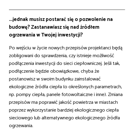
...jednak musisz postarać się o pozwolenie na
budowę? Zastanawiasz się nad źródłem
ogrzewania w Twojej inwestycji?
Po wejściu w życie nowych przepisów projektanci będą
zobligowani do sprawdzenia, czy istnieje możliwość
podłączenia inwestycji do sieci ciepłowniczej. Jeśli tak,
podłączenie będzie obowiązkowe, chyba że
postanowisz w swoim budynku zainstalować
ekologiczne źródła ciepła (o określonych parametrach,
np. pompy ciepła, panele fotowoltaiczne i inne). Zmiana
przepisów ma poprawić jakość powietrza w miastach
poprzez wykorzystanie bardziej ekologicznego ciepła
sieciowego lub alternatywnego ekologicznego źródła
ogrzewania.