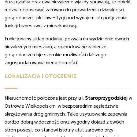
duża działka oraz dwa niezależne wjazdy sprawiają, że obiekt
można dopasować zarówno do prowadzenia działalności
gospodarczej, jak i inwestycji pod wynajem lub połączenia
funkcji biznesowej z mieszkaniową.
Funkcjonalny układ budynku pozwala na wydzielenie dwóch
niezależnych mieszkań, a rozbudowane zaplecze
gospodarcze daje szerokie możliwości dalszego
zagospodarowania nieruchomości.
LOKALIZACJA I OTOCZENIE
Nieruchomość położona jest przy
ul. Staroprzygodzkiej
w
Ostrowie Wielkopolskim, w bezpośrednim sąsiedztwie
skrzyżowania dróg gminnych. Takie usytuowanie zapewnia
bardzo dobrą widoczność oraz wygodny dojazd z dwóch
stron posesji, co stanowi istotny atut zarówno przy