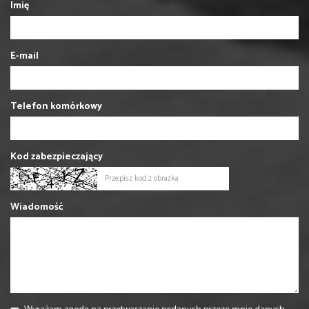
Imię
E-mail
Telefon komórkowy
Kod zabezpieczający
Wiadomość