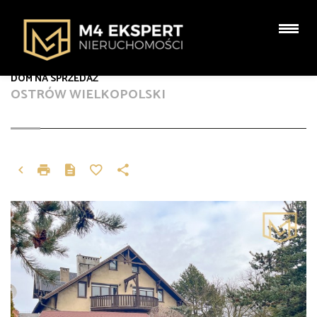
DOM NA SPRZEDAŻ
OSTRÓW WIELKOPOLSKI