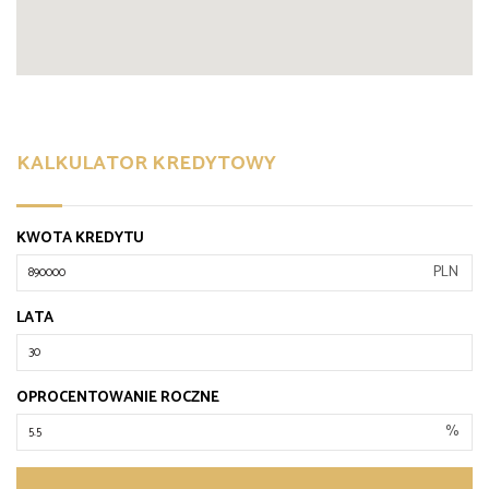
KALKULATOR KREDYTOWY
KWOTA KREDYTU
PLN
LATA
OPROCENTOWANIE ROCZNE
%