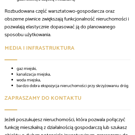
Rozbudowana część warsztatowo-gospodarcza oraz
obszerne piwnice zwiększają funkcjonalność nieruchomości i
pozwalają elastycznie dopasować ją do planowanego
sposobu użytkowania.
MEDIA I INFRASTRUKTURA
gaz miejski,
kanalizacja miejska,
woda miejska,
bardzo dobra ekspozycja nieruchomości przy skrzyżowaniu dróg.
ZAPRASZAMY DO KONTAKTU
Jeżeli poszukujesz nieruchomości, która pozwala połączyć
funkcję mieszkalną z działalnością gospodarczą lub szukasz