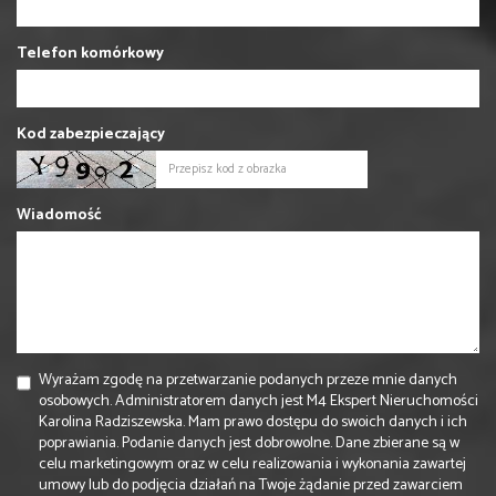
Telefon komórkowy
Kod zabezpieczający
Wiadomość
Wyrażam zgodę na przetwarzanie podanych przeze mnie danych
osobowych. Administratorem danych jest M4 Ekspert Nieruchomości
Karolina Radziszewska. Mam prawo dostępu do swoich danych i ich
poprawiania. Podanie danych jest dobrowolne. Dane zbierane są w
celu marketingowym oraz w celu realizowania i wykonania zawartej
umowy lub do podjęcia działań na Twoje żądanie przed zawarciem