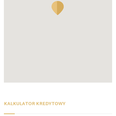
KALKULATOR KREDYTOWY