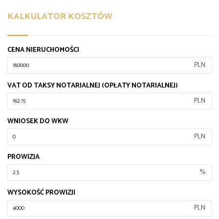
KALKULATOR KOSZTÓW
CENA NIERUCHOMOŚCI
PLN
VAT OD TAKSY NOTARIALNEJ (OPŁATY NOTARIALNEJ)
PLN
WNIOSEK DO WKW
PLN
PROWIZJA
%
WYSOKOŚĆ PROWIZJI
PLN